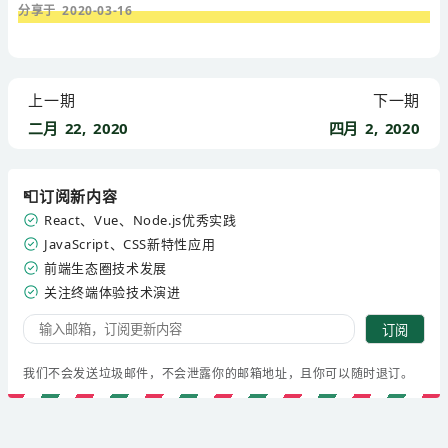
分享于 2020-03-16
上一期
下一期
二月 22, 2020
四月 2, 2020
📮订阅新内容
React、Vue、Node.js优秀实践
JavaScript、CSS新特性应用
前端生态圈技术发展
关注终端体验技术演进
订阅
我们不会发送垃圾邮件，不会泄露你的邮箱地址，且你可以随时退订。