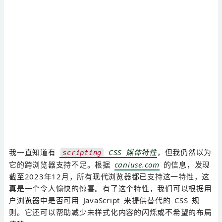
我一直知道有
CSS 媒体特性
，但我仍然以为
scripting
它的跨浏览器支持不足。根据
caniuse.com
的信息，发现
截至2023年12月，所有现代浏览器都已支持这一特性，这
真是一个令人愉快的惊喜。有了这个特性，我们可以根据用
户浏览器中是否可用 JavaScript 来提供替代的 CSS 规
则。它还可以帮助减少未样式化内容的闪烁或不希望的布局