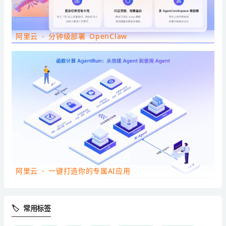
阿里云 - 分钟级部署 OpenClaw
阿里云 - 一键打造你的专属AI应用
🏷 常用标签