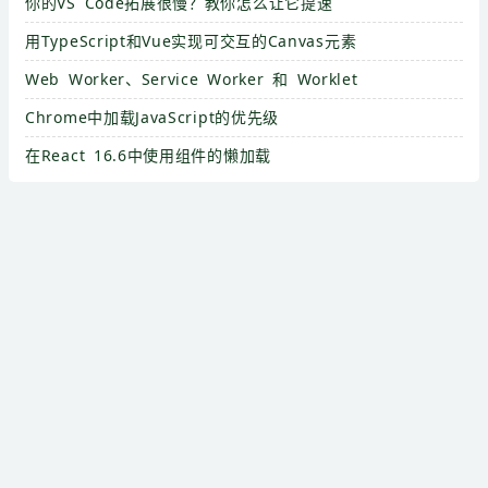
你的VS Code拓展很慢？教你怎么让它提速
用TypeScript和Vue实现可交互的Canvas元素
Web Worker、Service Worker 和 Worklet
Chrome中加载JavaScript的优先级
在React 16.6中使用组件的懒加载