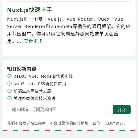
Nuxt.js快速上手
Nuxt.js是一个基于Vue.js，Vue Router，Vuex，Vue
Server Renderer和vue-meta等插件的通用框架。它的应
用范围很广，你可以用它来创建静态网站或单页面应
用。...
查看更多
📮订阅新内容
React、Vue、Node.js优秀实践
JavaScript、CSS新特性应用
前端生态圈技术发展
关注终端体验技术演进
订阅
我们不会发送垃圾邮件，不会泄露你的邮箱地址，且你可以随时退订。