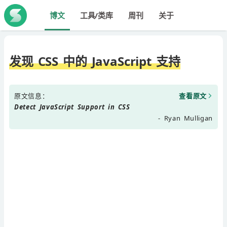
博文
工具/类库
周刊
关于
发现 CSS 中的 JavaScript 支持
原文信息：
查看原文
Detect JavaScript Support in CSS
- Ryan Mulligan