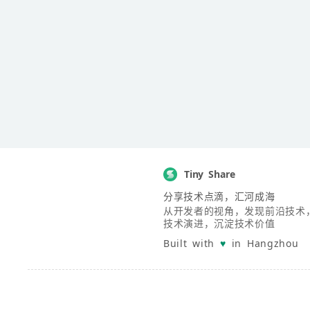
Tiny Share
分享技术点滴，汇河成海
从开发者的视角，发现前沿技术
技术演进，沉淀技术价值
Built with
♥
in Hangzhou