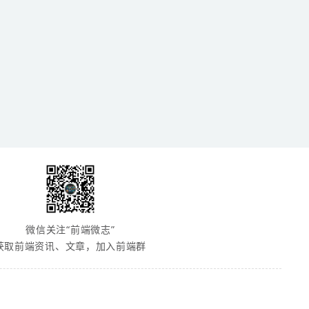
微信关注“前端微志”
获取前端资讯、文章，加入前端群