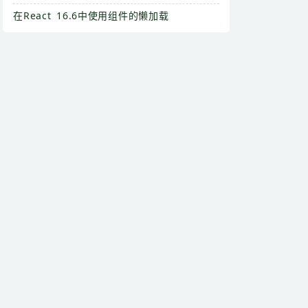
在React 16.6中使用组件的懒加载