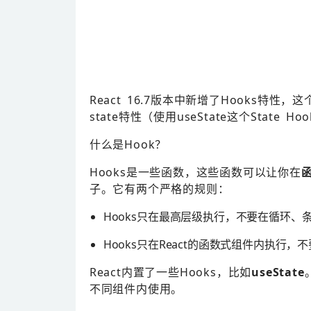
React 16.7版本中新增了Hooks特性
state特性（使用useState这个State Ho
什么是Hook？
Hooks是一些函数，这些函数可以让你在
子。它有两个严格的规则：
Hooks只在最高层级执行，不要在循环、
Hooks只在React的函数式组件内执行，不要
React内置了一些Hooks，比如
useState
不同组件内使用。