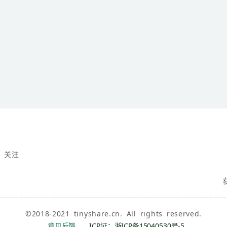
，关注
©2018-2021 tinyshare.cn. All rights reserved.
意见反馈
ICP证：浙ICP备15040530号-5