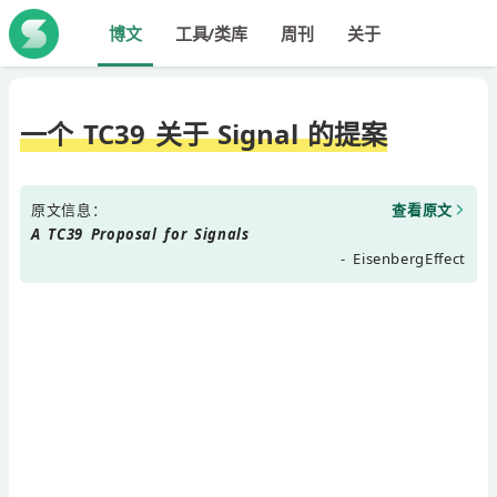
博文
工具/类库
周刊
关于
一个 TC39 关于 Signal 的提案
原文信息：
查看原文
A TC39 Proposal for Signals
- EisenbergEffect