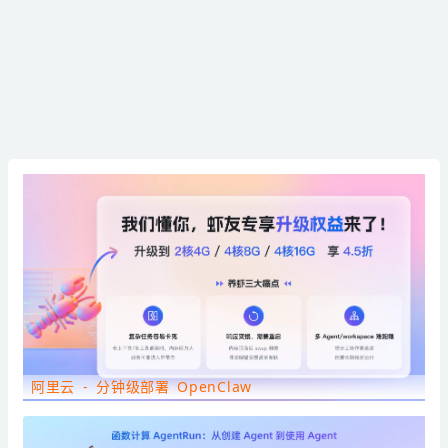
阿里云 - 分钟级部署 OpenClaw