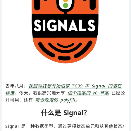
去年八月，
我提到我想开始追求 TC39 中
Signal
的潜在
标准
。今天，我很高兴地分享
这个提案的 v0 草案
已经公
开可用，还有
符合规范的 polyfill
。
什么是 Signal？
Signal 是一种数据类型，通过建模状态单元和从其他状态/