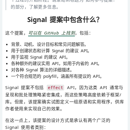
的部分，了解更多信息。
Signal 提案中包含什么？
这个提案，
可以在 GitHub 上找到
，包括：
背景、动机、设计目标和常见问题解答。
用于创建状态和计算 Signal 的建议 API。
用于监视 Signal 的建议 API。
各种额外的建议实用 API，如用于内省的 API。
对各种 Signal 算法的详细描述。
一个符合规范的 polyfill，涵盖所有提议的 API。
Signal 提案不包括
API，因为这类 API 通常与
effect
呈现和批处理策略紧密集成，而这些策略高度依赖于框架/
库。但是，该提案确实试图定义一组原语和实用程序，供库
作者使用来实现自己的效果。
在这一点上，该提案的设计方式是承认有两个广泛的
Signal 使用者类别：