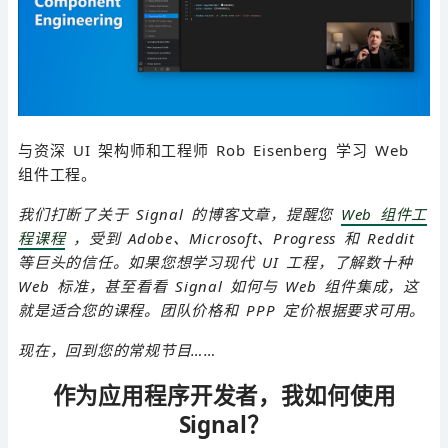
与资深 UI 架构师和工程师 Rob Eisenberg 学习 Web
组件工程。
我们打断了关于 Signal 的博客文章，提醒您
Web 组件工
程课程
，受到 Adobe、Microsoft、Progress 和 Reddit
等巨头的信任。如果您想学习现代 UI 工程，了解数十种
Web 标准，甚至看看 Signal 如何与 Web 组件集成，这
就是适合您的课程。团队价格和 PPP 定价根据要求可用。
现在，回到您的常规节目……
作为应用程序开发者，我如何使用
Signal？