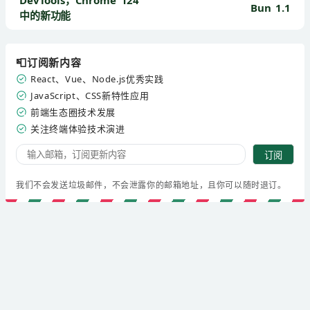
DevTools，Chrome 124
Bun 1.1
中的新功能
📮订阅新内容
React、Vue、Node.js优秀实践
JavaScript、CSS新特性应用
前端生态圈技术发展
关注终端体验技术演进
订阅
我们不会发送垃圾邮件，不会泄露你的邮箱地址，且你可以随时退订。