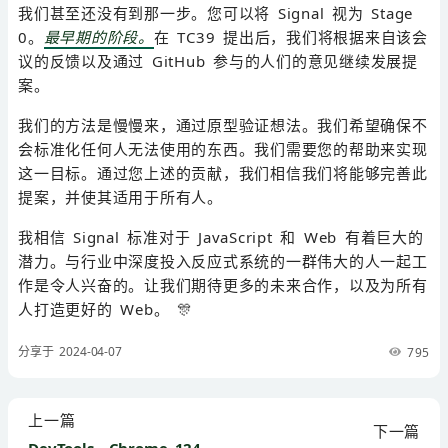
我们甚至还没有到那一步。您可以将 Signal 视为 Stage
0。
最早期的阶段。
在 TC39 提出后，我们将根据来自该会
议的反馈以及通过 GitHub 参与的人们的意见继续发展提
案。
我们的方法是慢慢来，通过原型验证想法。我们希望确保不
会标准化任何人无法使用的东西。我们需要您的帮助来实现
这一目标。通过您上述的贡献，我们相信我们将能够完善此
提案，并使其适用于所有人。
我相信 Signal 标准对于 JavaScript 和 Web 有着巨大的
潜力。与行业中深度投入反应式系统的一群伟大的人一起工
作是令人兴奋的。让我们期待更多的未来合作，以及为所有
人打造更好的 Web。 🎊
分享于 2024-04-07
795
上一篇
下一篇