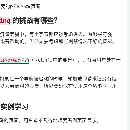
的JS和CSS块页面
的挑战有哪些？
ing
的流量套餐中，每个字节都应该考虑进去。为哪些有强
，是很有帮助的，但还是要考虑那些网络情况不好的情况。
API
（NetInfo中的部分），只有当用户处在一
tiveType
如果在一个导航被启动的时候，预加载的请求还没有结
以为着流浪的浪费，所以要确保在使用这个功能时，用
实例学习
殊的页面，用户迫不及待地想要看到页面显示。