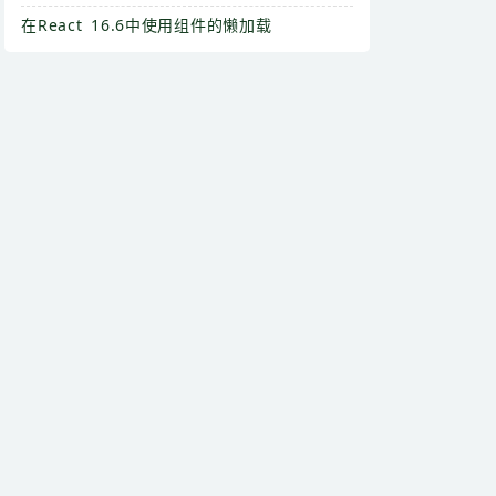
在React 16.6中使用组件的懒加载