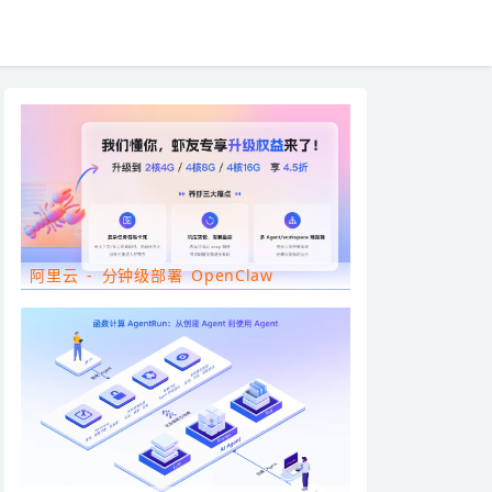
阿里云 - 分钟级部署 OpenClaw