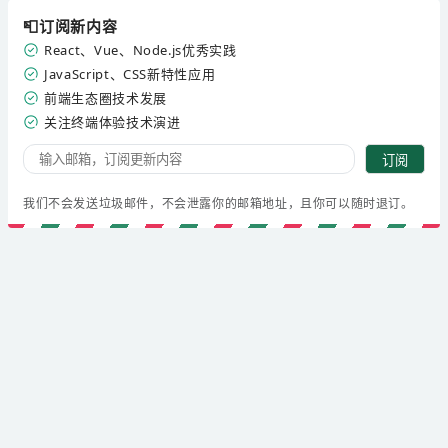
📮订阅新内容
React、Vue、Node.js优秀实践
JavaScript、CSS新特性应用
前端生态圈技术发展
关注终端体验技术演进
订阅
我们不会发送垃圾邮件，不会泄露你的邮箱地址，且你可以随时退订。