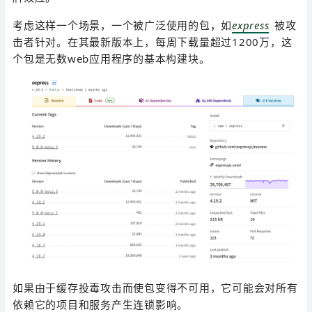
考虑这样一个场景，一个被广泛使用的包，如
express
被攻
击者针对。在其最新版本上，每周下载量超过1200万，这
个包是无数web应用程序的基本构建块。
如果由于缓存投毒攻击而使包变得不可用，它可能会对所有
依赖它的项目和服务产生连锁影响。