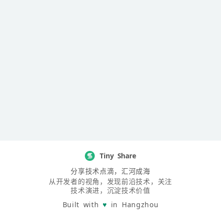
Tiny Share
分享技术点滴，汇河成海
从开发者的视角，发现前沿技术，关注
技术演进，沉淀技术价值
Built with
♥
in Hangzhou