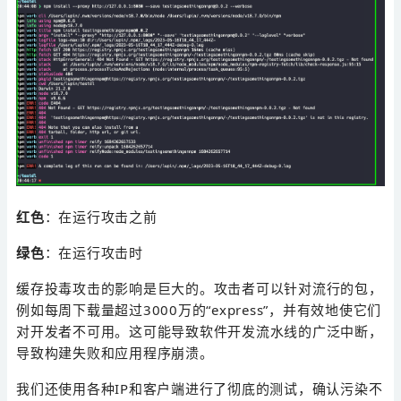
红色
：在运行攻击之前
绿色
：在运行攻击时
缓存投毒攻击的影响是巨大的。攻击者可以针对流行的包，
例如每周下载量超过3000万的“express”，并有效地使它们
对开发者不可用。这可能导致软件开发流水线的广泛中断，
导致构建失败和应用程序崩溃。
我们还使用各种IP和客户端进行了彻底的测试，确认污染不