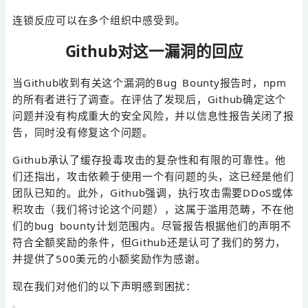
连锁反应可以在多个组织中感受到。
Github对这一漏洞的回应
当Github收到有关这个漏洞的Bug Bounty报告时，npm
的所有者进行了调查。在评估了发现后，Github确定这个
问题并没有构成重大的安全风险，并以信息性报告关闭了报
告，同时没有修复这个问题。
Github承认了缓存投毒攻击的复杂性和有限的可靠性。他
们还指出，攻击依赖于使用一个有问题的头，这已经是他们
团队已知的。此外，Github强调，执行攻击需要DDoS或体
积攻击（我们将讨论这个问题），这属于滥用范畴，不在他
们的bug bounty计划范围内。尽管报告根据他们的声明不
符合全额奖励的条件，但Github还是认可了我们的努力，
并提供了500美元的小额奖励作为感谢。
现在我们对他们的以下声明感到困扰：