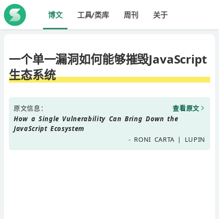
博文
工具/类库
周刊
关于
一个单一漏洞如何能够摧毁JavaScript
生态系统
原文信息：
查看原文
How a Single Vulnerability Can Bring Down the
JavaScript Ecosystem
- RONI CARTA | LUPIN