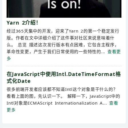
Yarn 2介绍！
经过365天集中的开发，迎来了Yarn 2的第一个稳定发行
版。作者在文中详细介绍了这件事对社区来说意味着什
么。 总览 描述这次发行版本有点困难，它包含主程序，
革命性变更，产生于我们日常使用的一些特性的...
查看更
多
在JavaScript中使用Intl.DateTimeFormat格
式化Date
很多前端开发者应该都不知道Intl这个对象是干什么的？
看看上面的图，先认识一下。 解释一下，JavaScript中的
Intl对象是ECMAScript Internationalization A...
查看
更多