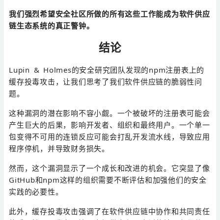
我们强烈希望安全社区所做的所有这些工作能成为软件供应
链生态系统的真正警钟。
结论
Lupin & Holmes的安全研究团队发现的npm注册表上的
缓存投毒攻击，让我们思考了我们软件供应链的脆弱性问
题。
这种漏洞的潜在影响不容小觑。一个被破坏的注册表可能会
产生巨大的后果，影响开发者、组织和最终用户。一个单一
包变得不可用的连锁反应可能会打乱开发流水线，导致应用
程序停机，并导致财务损失。
然而，这个漏洞显示了一个成长和改进的机会。它突显了像
GitHub和npm这样的组织需要不断评估和加强他们的安全
实践的必要性。
此外，缓存投毒攻击强调了在软件供应链中协作和共同责任