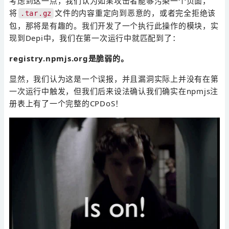
考虑到这一点，我们认为如果攻击者能够污染一个页面，
将
文件的内容重定向到恶意的，或者完全拒绝该
.tar.gz
包，那将是有趣的。我们开发了一个执行此操作的模块，实
现到Depi中，我们在第一次运行中就匹配到了：
registry.npmjs.org是脆弱的。
显然，我们认为这是一个误报，并且漏洞实际上并没有在第
一次运行中触发，但我们后来设法确认我们确实在npmjs注
册表上有了一个完整的CPDoS！