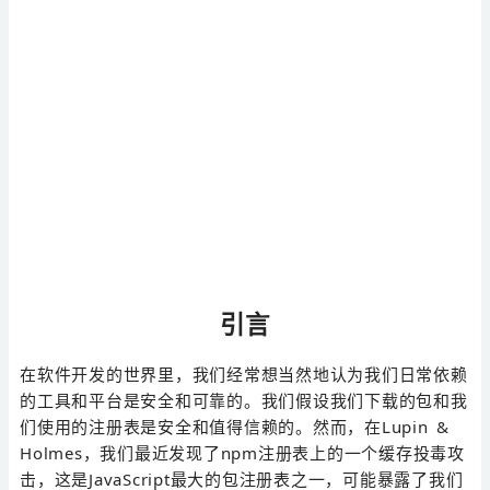
引言
在软件开发的世界里，我们经常想当然地认为我们日常依赖
的工具和平台是安全和可靠的。我们假设我们下载的包和我
们使用的注册表是安全和值得信赖的。然而，在Lupin &
Holmes，我们最近发现了npm注册表上的一个缓存投毒攻
击，这是JavaScript最大的包注册表之一，可能暴露了我们