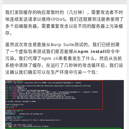
我们发现缓存的响应是暂时的（几分钟），需要攻击者不时
地连续发送请求以维持CPDoS。我们还观察到注册表使用了
多个后端服务器，需要重复攻击以在不同的服务器上污染缓
存。
虽然这次攻击是直接从Burp Suite测试的，我们已经创建
了一个虚拟包来测试我们是否能够从
npm install
命令中
污染。我们代理了npm cli来看看发生了什么，然后从当前
系统中清除了缓存。在运行了几秒钟的攻击循环后，我们设
法确认我们确实可以在生产环境中污染一个包：