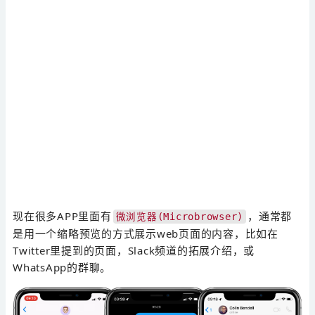
现在很多APP里面有
，通常都
微浏览器(Microbrowser)
是用一个缩略预览的方式展示web页面的内容，比如在
Twitter里提到的页面，Slack频道的拓展介绍，或
WhatsApp的群聊。