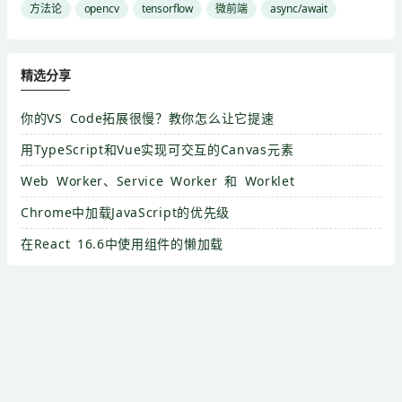
方法论
opencv
tensorflow
微前端
async/await
精选分享
你的VS Code拓展很慢？教你怎么让它提速
用TypeScript和Vue实现可交互的Canvas元素
Web Worker、Service Worker 和 Worklet
Chrome中加载JavaScript的优先级
在React 16.6中使用组件的懒加载