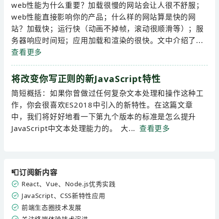
web性能为什么重要？加载很慢的网站会让人很不舒服；
web性能直接影响你的产品；什么样的网站算是快的网
站？加载快；运行快（动画不掉帧，滚动很顺滑等）；服
务器响应时间短；应用加载和渲染的很快。文中介绍了...
查看更多
将改变你写正则的新JavaScript特性
简短概括：如果你曾做过任何复杂文本处理和操作这种工
作，你会很喜欢ES2018中引入的新特性。在这篇文章
中，我们将好好地看一下第九个版本的标准是怎么提升
JavaScript中文本处理能力的。 大...
查看更多
📮订阅新内容
React、Vue、Node.js优秀实践
JavaScript、CSS新特性应用
前端生态圈技术发展