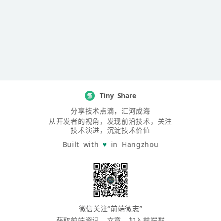
Tiny Share
分享技术点滴，汇河成海
从开发者的视角，发现前沿技术，关注
技术演进，沉淀技术价值
Built with
♥
in Hangzhou
微信关注“前端微志”
获取前端资讯、文章，加入前端群