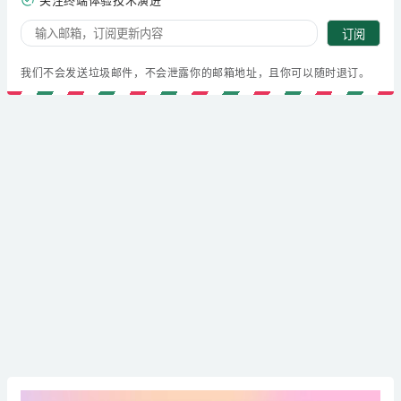
关注终端体验技术演进
订阅
我们不会发送垃圾邮件，不会泄露你的邮箱地址，且你可以随时退订。