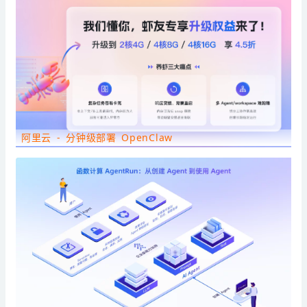
阿里云 - 分钟级部署 OpenClaw