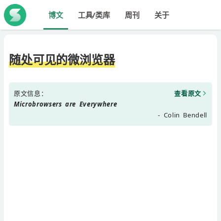
博文
工具/类库
周刊
关于
随处可见的微浏览器
原文信息：
查看原文
Microbrowsers are Everywhere
- Colin Bendell