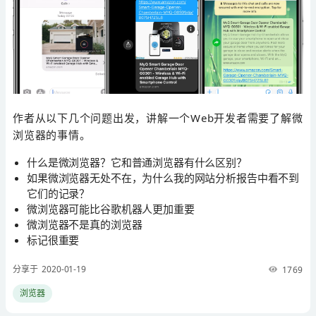
作者从以下几个问题出发，讲解一个Web开发者需要了解微
浏览器的事情。
什么是微浏览器？它和普通浏览器有什么区别？
如果微浏览器无处不在，为什么我的网站分析报告中看不到
它们的记录？
微浏览器可能比谷歌机器人更加重要
微浏览器不是真的浏览器
标记很重要
分享于 2020-01-19
1769
浏览器