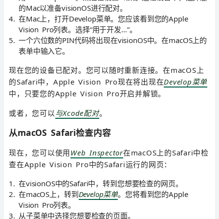
的Mac以准备visionOS进行配对。
在Mac上，打开Develop菜单。您应该看到您的Apple
Vision Pro列表。选择“用于开发…”。
一个六位数的PIN代码将出现在visionOS中。在macOS上的
表单中输入它。
现在您的设备已配对。您可以随时重新连接。在macOS上
的Safari中，Apple Vision Pro现在将出现在
Develop菜单
中，只要您的Apple Vision Pro开启并解锁。
或者，您可以
与Xcode配对
。
从macOS Safari检查内容
现在，您可以使用
Web Inspector
在macOS上的Safari中检
查在Apple Vision Pro中的Safari运行的网页：
在visionOS中的Safari中，转到您想要检查的网页。
在macOS上，转到
Develop菜单
。您将看到您的Apple
Vision Pro列表。
从子菜单中选择您想要检查的页面。