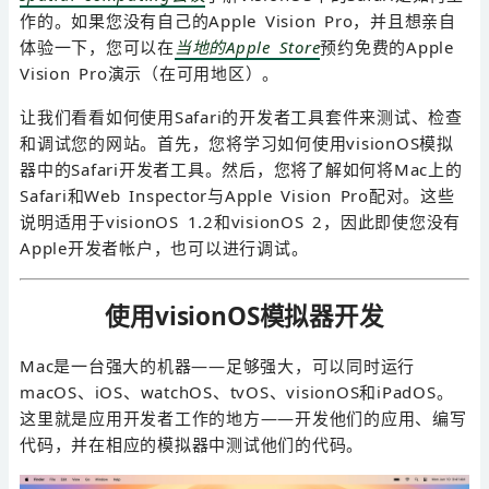
作的。如果您没有自己的Apple Vision Pro，并且想亲自
体验一下，您可以在
当地的Apple Store
预约免费的Apple
Vision Pro演示（在可用地区）。
让我们看看如何使用Safari的开发者工具套件来测试、检查
和调试您的网站。首先，您将学习如何使用visionOS模拟
器中的Safari开发者工具。然后，您将了解如何将Mac上的
Safari和Web Inspector与Apple Vision Pro配对。这些
说明适用于visionOS 1.2和visionOS 2，因此即使您没有
Apple开发者帐户，也可以进行调试。
使用visionOS模拟器开发
Mac是一台强大的机器——足够强大，可以同时运行
macOS、iOS、watchOS、tvOS、visionOS和iPadOS。
这里就是应用开发者工作的地方——开发他们的应用、编写
代码，并在相应的模拟器中测试他们的代码。