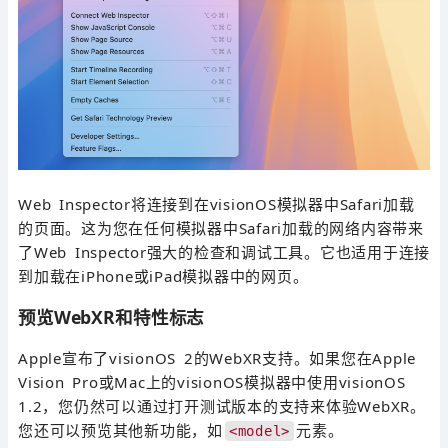
Web Inspector将连接到在visionOS模拟器中Safari加载
的页面。这为您在任何模拟器中Safari加载的网络内容带来
了Web Inspector强大的检查和调试工具。它也适用于连接
到加载在iPhone或iPad模拟器中的网页。
预览WebXR和特性标志
Apple宣布了visionOS 2的WebXR支持。如果您在Apple
Vision Pro或Mac上的visionOS模拟器中使用visionOS
1.2，您仍然可以通过打开测试版本的支持来体验WebXR。
您还可以预览其他新功能，如
元素。
<model>