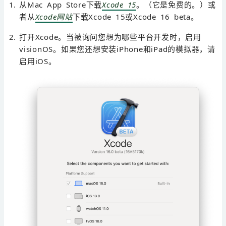
从Mac App Store下载
Xcode 15
。（它是免费的。）或
者从
Xcode网站
下载Xcode 15或Xcode 16 beta。
打开Xcode。当被询问您想为哪些平台开发时，启用
visionOS。如果您还想安装iPhone和iPad的模拟器，请
启用iOS。