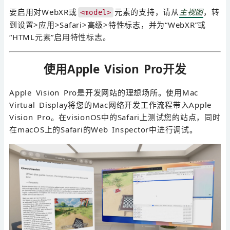
要启用对WebXR或
元素的支持，请从
主视图
，转
<model>
到设置>应用>Safari>高级>特性标志，并为“WebXR”或
“HTML元素”启用特性标志。
使用Apple Vision Pro开发
Apple Vision Pro是开发网站的理想场所。使用Mac
Virtual Display将您的Mac网络开发工作流程带入Apple
Vision Pro。在visionOS中的Safari上测试您的站点，同时
在macOS上的Safari的Web Inspector中进行调试。