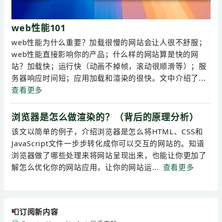
web性能101
web性能为什么重要？加载很慢的网站会让人很不舒服；
web性能直接影响你的产品；什么样的网站算是快的网
站？加载快；运行快（动画不掉帧，滚动很顺滑等）；服
务器响应时间短；应用加载和渲染的很快。文中介绍了...
查看更多
浏览器是怎么做渲染的？（背后的原理分析）
该文以简单的例子，介绍浏览器是怎么将HTML、CSS和
JavaScript文件一步步转化成你可以交互的网站的。知道
浏览器做了哪些处理来将网站呈现出来，也能让你更加了
解怎么优化你的网站应用，让你的网站运...
查看更多
📮订阅新内容