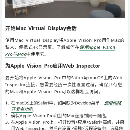
开始Mac Virtual Display会话
使用Mac Virtual Display将Apple Vision Pro用作Mac的
私人、便携式4K显示屏。了解如何在
使用Apple Vision
Pro与Mac
中使用它。
为Apple Vision Pro启用Web Inspector
要开始将Apple Vision Pro中的Safari与macOS上的Web
Inspector连接，您需要经历一次性设置过程，确保只有您
的Mac和Apple Vision Pro可以这样相互访问。
在macOS上的Safari中，如果缺少Develop菜单，
启用网络
开发者功能
。
确保Apple Vision Pro和您的Mac连接到同一网络。
在Apple Vision Pro上，打开设置>应用>Safari>高级，并启
用Web Inspector。然后在设置>常规>远程设备中，选择您