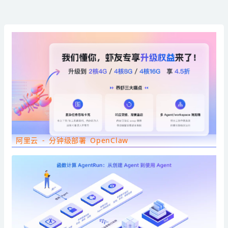
阿里云 - 分钟级部署 OpenClaw