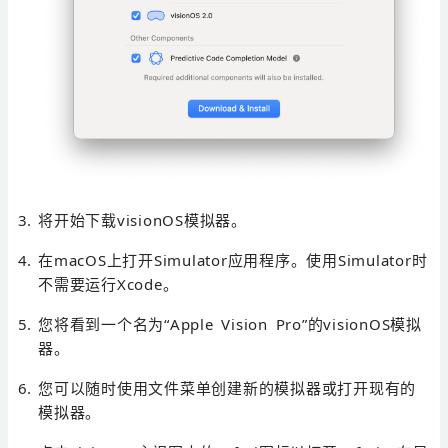
将开始下载visionOS模拟器。
在macOS上打开Simulator应用程序。使用Simulator时
不需要运行Xcode。
您将看到一个名为“Apple Vision Pro”的visionOS模拟
器。
您可以随时使用文件菜单创建新的模拟器或打开现有的
模拟器。