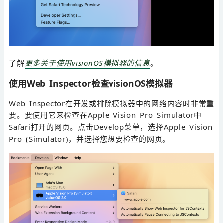
了解
更多关于使用visionOS模拟器的信息
。
使用Web Inspector检查visionOS模拟器
Web Inspector在开发或排除模拟器中的网络内容时非常重
要。要使用它来检查在Apple Vision Pro Simulator中
Safari打开的网页。点击Develop菜单，选择Apple Vision
Pro (Simulator)，并选择您想要检查的网页。