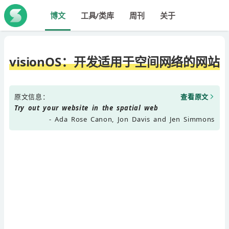
博文
工具/类库
周刊
关于
visionOS：开发适用于空间网络的网站
原文信息：
查看原文
Try out your website in the spatial web
- Ada Rose Canon, Jon Davis and Jen Simmons