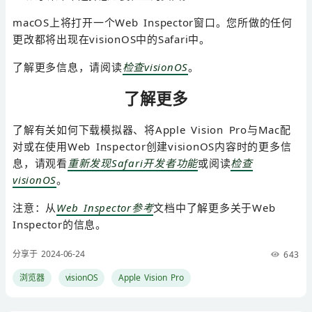
macOS上将打开一个Web Inspector窗口。您所做的任何
更改都将出现在visionOS中的Safari中。
了解更多信息，请阅读
检查visionOS
。
了解更多
了解有关如何下载模拟器、将Apple Vision Pro与Mac配
对或在使用Web Inspector创建visionOS内容时的更多信
息，请观看
重新发现Safari开发者功能
或阅读
检查
visionOS
。
注意：从
Web Inspector参考
文档中了解更多关于Web
Inspector的信息。
分享于 2024-06-24
643
浏览器
visionOS
Apple Vision Pro