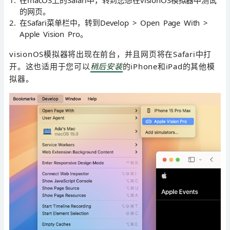
的网页。
在Safari菜单栏中，转到Develop > Open Page With >
Apple Vision Pro。
visionOS模拟器将出现在前台，并且网页将在Safari中打
开。这也适用于您可以
稍后安装
的iPhone和iPad的其他模
拟器。