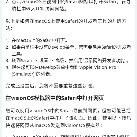
点击visionOS主视图中的Safari图标以打开Safari。在导
航栏中输入URL访问网站。
以下是如何在macOS上使用Safari的开发者工具的开始方
法：
在macOS上的Safari中打开。
如果菜单栏中没有Develop菜单，您需要启用Safari的开发者
工具。
转到Safari > 设置 > 高级，并启用“显示网络开发者功能”。
现在您可以在Develop菜单中看到“Apple Vision Pro
(Simulator)”的列表。
完成此设置后，您将不需要重复这些步骤。
在visionOS模拟器中的Safari中打开网页
您可以使用visionOS中的Safari导航到网页，但您可能已经
在macOS上的Safari中打开了该页面。因此，使用以下技巧
快速将网页从macOS发送到visionOS模拟器：
在macOS上的Safari中，转到您想在visionOS模拟器中测试