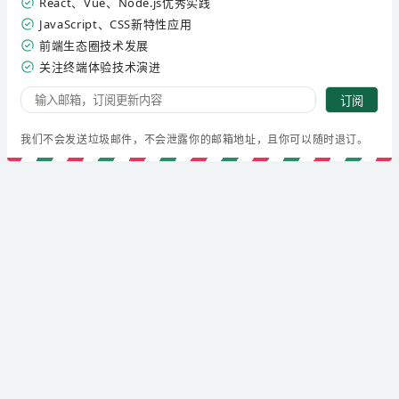
React、Vue、Node.js优秀实践
JavaScript、CSS新特性应用
前端生态圈技术发展
关注终端体验技术演进
订阅
我们不会发送垃圾邮件，不会泄露你的邮箱地址，且你可以随时退订。