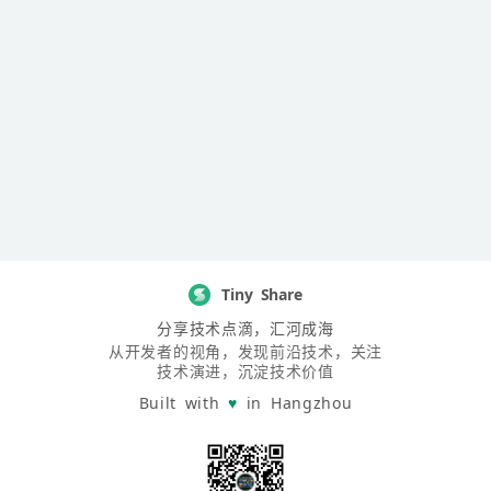
Tiny Share
分享技术点滴，汇河成海
从开发者的视角，发现前沿技术，关注
技术演进，沉淀技术价值
Built with
♥
in Hangzhou