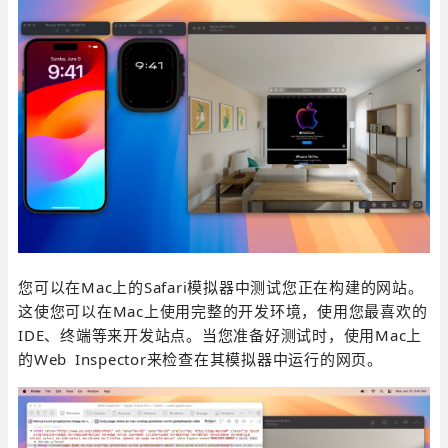
您可以在Mac上的Safari模拟器中测试您正在构建的网站。
这使您可以在Mac上使用完整的开发环境，使用您最喜欢的
IDE、终端等来开发站点。当您准备好测试时，使用Mac上
的Web Inspector来检查在其模拟器中运行的网页。