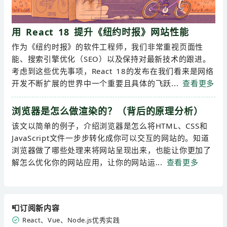
用 React 18 提升《纽约时报》网站性能
作为《纽约时报》的软件工程师，我们非常重视页面性
能、搜索引擎优化（SEO）以及保持对最新技术的跟进。
考虑到这些优先事项，React 18的发布在我们看来是网络
开发不断扩展的世界中一个重要且具体的飞跃...
查看更多
浏览器是怎么做渲染的？（背后的原理分析）
该文以简单的例子，介绍浏览器是怎么将HTML、CSS和
JavaScript文件一步步转化成你可以交互的网站的。知道
浏览器做了哪些处理来将网站呈现出来，也能让你更加了
解怎么优化你的网站应用，让你的网站运...
查看更多
📮订阅新内容
React、Vue、Node.js优秀实践