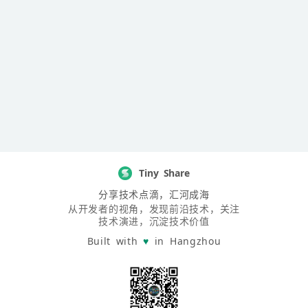
Tiny Share
分享技术点滴，汇河成海
从开发者的视角，发现前沿技术，关注
技术演进，沉淀技术价值
Built with
♥
in Hangzhou