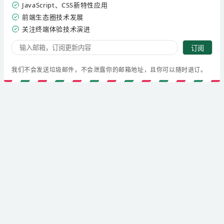
JavaScript、CSS新特性应用
前端生态圈技术发展
关注终端体验技术演进
订阅
我们不会发送垃圾邮件，不会泄露你的邮箱地址，且你可以随时退订。