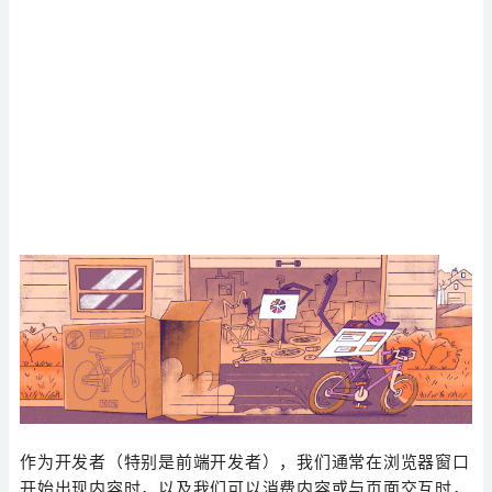
作为开发者（特别是前端开发者），我们通常在浏览器窗口
开始出现内容时，以及我们可以消费内容或与页面交互时，