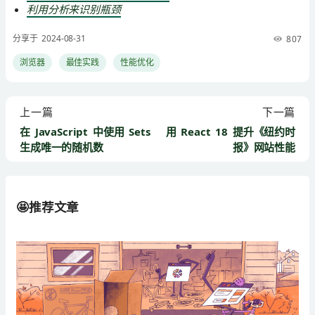
利用分析来识别瓶颈
分享于 2024-08-31
807
浏览器
最佳实践
性能优化
上一篇
下一篇
在 JavaScript 中使用 Sets
用 React 18 提升《纽约时
生成唯一的随机数
报》网站性能
🤩推荐文章