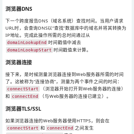
浏览器DNS
下一个跨度报告DNS（域名系统）查找时间。当用户请求
URL时，会查询DNS以“查找”数据库中的域名并将其转换为
IP地址。完成此操作所需的总时间通过从
时间戳值中减去
domainLookupEnd
时间戳值来计算。
domainLookupStart
浏览器连接
接下来，是时候测量浏览器连接到Web服务器所需的时间
了。这被称为“连接协商”，测量为两个事件之间的时间：
（浏览器开始打开到Web服务器的连接）
connectStart
和
（与Web服务器的连接已建立）。
connectEnd
浏览器TLS/SSL
如果浏览器连接的Web服务器使用HTTPS，则会在
和
之间发生
connectStart
connectEnd