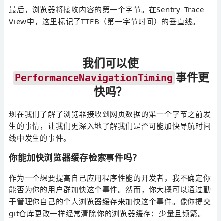
最后，浏览器将接收内容的第一个字节。在Sentry Trace
View中，这里标记了TTFB（第一字节时间）的垂直线。
我们可以使
事件更
PerformanceNavigationTiming
快吗？
现在我们了解了浏览器接收到网页数据的第一个字节之前发
生的事情，让我们更深入地了解我们是否可能加快导航时间
线中发生的事件。
你能加快浏览器缓存检索事件吗？
作为一个想要提高自己应用程序性能的开发者，我不确定你
能否为你的用户群加快这个事件。然而，你大概可以通过勤
于管理你自己的个人浏览器缓存来加快这个事件。像你提交
git仓库更改一样经常清除你的浏览器缓存：少量且频繁。