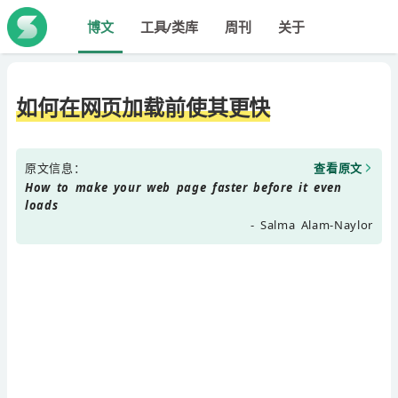
博文
工具/类库
周刊
关于
如何在网页加载前使其更快
原文信息：
查看原文
How to make your web page faster before it even
loads
- Salma Alam-Naylor