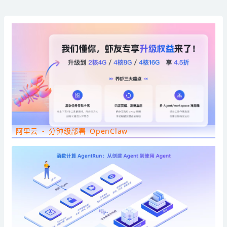
阿里云 - 分钟级部署 OpenClaw