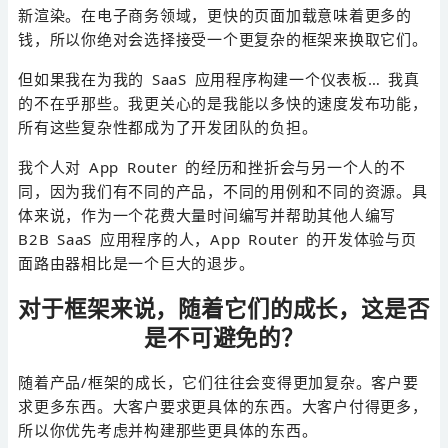
新渲染。在电子商务领域，更快的页面加载意味着更多的
钱，所以你绝对会选择接受一个更复杂的框架来换取它们。
但如果我在为我的 SaaS 应用程序构建一个仪表板… 我真
的不在乎那些。我更关心的是我能以多快的速度发布功能，
所有这些复杂性都成为了开发团队的负担。
我个人对 App Router 的经历和挫折会与另一个人的不
同，因为我们有不同的产品，不同的用例和不同的资源。具
体来说，作为一个花费大量时间编写并帮助其他人编写
B2B SaaS 应用程序的人，App Router 的开发体验与页
面路由器相比是一个巨大的退步。
对于框架来说，随着它们的成长，这是否
是不可避免的？
随着产品/框架的成长，它们往往会变得更加复杂。客户要
求更多东西。大客户要求更具体的东西。大客户付得更多，
所以你优先考虑并构建那些更具体的东西。