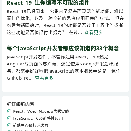
React 19 让你编写不可能的组件
React 19已经到来，它带来了复杂而灵活的新功能、难以
置信的优化，以及一种全新的思考应用程序的方式。 但在
构建营销网站时，React 19的功能是否过于工程化？或者
这些功能是否值得付出努力？ 在过...
查看更多
每个JavaScript开发者都应该知道的33个概念
JavaScript开发者们，不管你是用React，Vue还是
Angular写页面的客户端，还是使用Nodejs开发后端服
务，都需要好好地把JavaScript的基本概念弄清楚。这个
Github re...
查看更多
📮订阅新内容
React、Vue、Node.js优秀实践
JavaScript、CSS新特性应用
前端生态圈技术发展