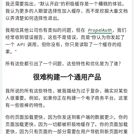
我还需要指出，“默认开启”的积极缓存是一个糟糕的体验。
我认为更多的人期望选择性加入缓存，而不是挖掘大量文档
以弄清楚如何选择性退出。
我相信其他公司也有类似的问题，但在
PropelAuth
，我们
经常收到错误报告，这些不是错误，而是“你认为你发起了
一个 API 调用，但你没有，你只是读取了一个缓存的结
果。”
所有这些都引出了一个问题，这些特性和优化是为了谁？
很难构建一个通用产品
我所说的所有这些特性，被我描绘为过于复杂，确实对某些
人很重要。例如，如果你正在构建一个电子商务平台，这里
有一些很棒的特性。
你的页面加载更快，因为你发送到客户端的数据更少。你的
页面加载更快，因为一切都被积极地缓存了。你的页面加载
更快，因为只有页面的一部分需要在用户导航到新页面时重