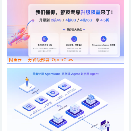
阿里云 - 分钟级部署 OpenClaw