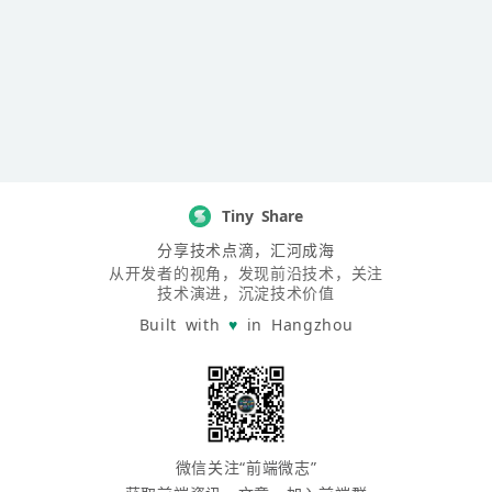
Tiny Share
分享技术点滴，汇河成海
从开发者的视角，发现前沿技术，关注
技术演进，沉淀技术价值
Built with
♥
in Hangzhou
微信关注“前端微志”