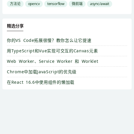
方法论
opencv
tensorflow
微前端
async/await
精选分享
你的VS Code拓展很慢？教你怎么让它提速
用TypeScript和Vue实现可交互的Canvas元素
Web Worker、Service Worker 和 Worklet
Chrome中加载JavaScript的优先级
在React 16.6中使用组件的懒加载