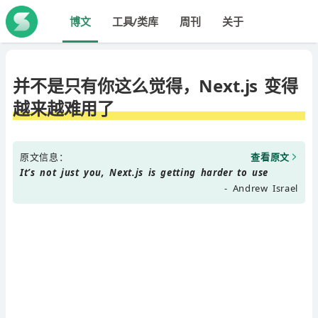
博文
工具/类库
周刊
关于
并不是只有你这么觉得，Next.js 变得
越来越难用了
原文信息：
查看原文
It’s not just you, Next.js is getting harder to use
- Andrew Israel