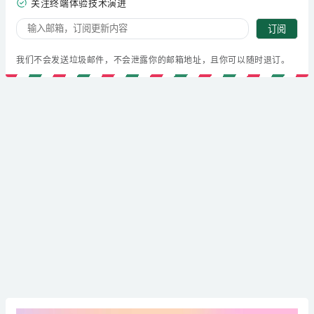
关注终端体验技术演进
订阅
我们不会发送垃圾邮件，不会泄露你的邮箱地址，且你可以随时退订。