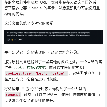
在服务器组件中获取 URL，你可能会在阅读这个回答后，
留下更多需要 Google 的事情，然后意识到你可能必须重
构你的代码。
这篇文章总结了我对它的感受：
并不是说它一定是错误的 - 这是意料之外的。
那篇原创文章还提到了一些其他的微妙之处。一个常见的陷
阱是
cookie 的处理方式
。你可以在任何地方调用
，它将类型检查，但
cookies().set("key", "value")
在某些情况下它会在运行时失败。
将这些与“旧”方式进行比较，你得到了一个大型的
对象，可以在服务器上做任何你想做的事情，可
request
以说复杂性有了跳跃性的提升。