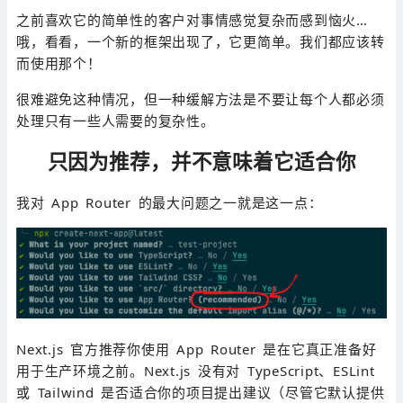
之前喜欢它的简单性的客户对事情感觉复杂而感到恼火…
哦，看看，一个新的框架出现了，它更简单。我们都应该转
而使用那个！
很难避免这种情况，但一种缓解方法是不要让每个人都必须
处理只有一些人需要的复杂性。
只因为推荐，并不意味着它适合你
我对 App Router 的最大问题之一就是这一点：
Next.js 官方推荐你使用 App Router 是在它真正准备好
用于生产环境之前。Next.js 没有对 TypeScript、ESLint
或 Tailwind 是否适合你的项目提出建议（尽管它默认提供