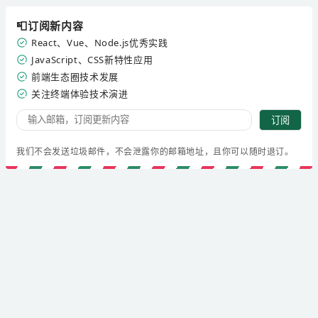
📮订阅新内容
React、Vue、Node.js优秀实践
JavaScript、CSS新特性应用
前端生态圈技术发展
关注终端体验技术演进
订阅
我们不会发送垃圾邮件，不会泄露你的邮箱地址，且你可以随时退订。