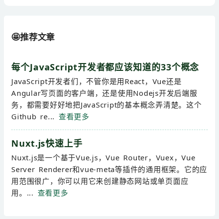
🤩推荐文章
每个JavaScript开发者都应该知道的33个概念
JavaScript开发者们，不管你是用React，Vue还是
Angular写页面的客户端，还是使用Nodejs开发后端服
务，都需要好好地把JavaScript的基本概念弄清楚。这个
Github re...
查看更多
Nuxt.js快速上手
Nuxt.js是一个基于Vue.js，Vue Router，Vuex，Vue
Server Renderer和vue-meta等插件的通用框架。它的应
用范围很广，你可以用它来创建静态网站或单页面应
用。...
查看更多