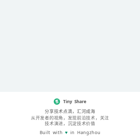
Tiny Share
分享技术点滴，汇河成海
从开发者的视角，发现前沿技术，关注
技术演进，沉淀技术价值
Built with
♥
in Hangzhou