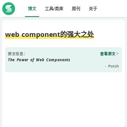
博文
工具/类库
周刊
关于
web component的强大之处
原文信息：
查看原文
The Power of Web Components
- Potch