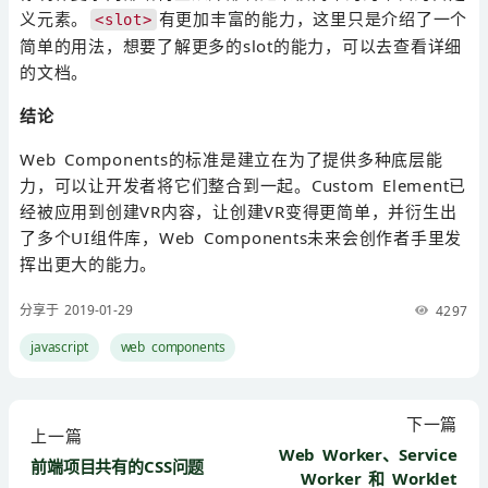
义元素。
有更加丰富的能力，这里只是介绍了一个
<slot>
简单的用法，想要了解更多的slot的能力，可以去查看详细
的文档。
结论
Web Components的标准是建立在为了提供多种底层能
力，可以让开发者将它们整合到一起。Custom Element已
经被应用到创建VR内容，让创建VR变得更简单，并衍生出
了多个UI组件库，Web Components未来会创作者手里发
挥出更大的能力。
分享于 2019-01-29
4297
javascript
web components
下一篇
上一篇
Web Worker、Service
前端项目共有的CSS问题
Worker 和 Worklet