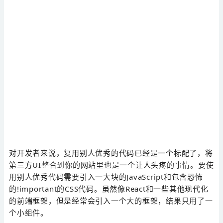
对开发者来说，复用别人优秀的代码已经是一个标配了，将
第三方UI整合到你的网站里也是一个让人头疼的事情。要使
用别人优秀代码需要引入一大块的JavaScript和包含恐怖
的!important的CSS代码。虽然像React和一些其他现代化
的前端框架，但是经常会引入一个大的框架，结果只用了一
个小组件。