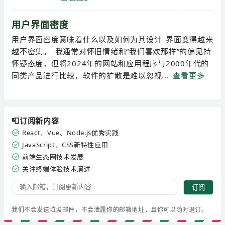
用户界面密度
用户界面密度意味着什么以及如何为其设计 界面变得越来
越不密集。 我通常对怀旧情绪和“我们喜欢那样”的偏见持
怀疑态度，但将2024年的网站和应用程序与2000年代的
同类产品进行比较，软件的扩散是难以忽视...
查看更多
📮订阅新内容
React、Vue、Node.js优秀实践
JavaScript、CSS新特性应用
前端生态圈技术发展
关注终端体验技术演进
订阅
我们不会发送垃圾邮件，不会泄露你的邮箱地址，且你可以随时退订。