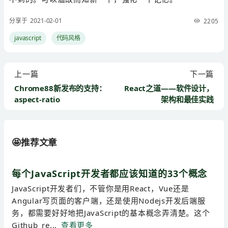
分享于 2021-02-01
2205
javascript
代码风格
上一篇
下一篇
Chrome88新发布的支持：
React之道——软件设计，
aspect-ratio
架构和最佳实践
🤩推荐文章
每个JavaScript开发者都应该知道的33个概念
JavaScript开发者们，不管你是用React，Vue还是
Angular写页面的客户端，还是使用Nodejs开发后端服
务，都需要好好地把JavaScript的基本概念弄清楚。这个
Github re...
查看更多