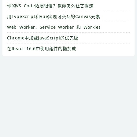
你的VS Code拓展很慢？教你怎么让它提速
用TypeScript和Vue实现可交互的Canvas元素
Web Worker、Service Worker 和 Worklet
Chrome中加载JavaScript的优先级
在React 16.6中使用组件的懒加载