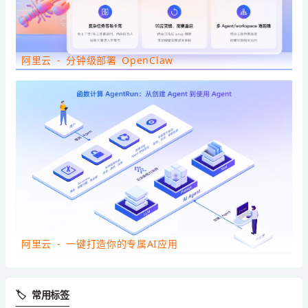
阿里云 - 分钟级部署 OpenClaw
阿里云 - 一键打造你的专属AI应用
🏷 常用标签