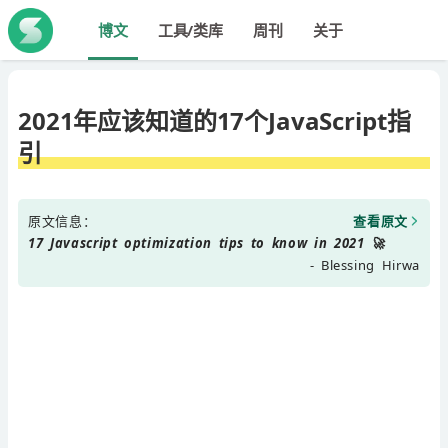
博文
工具/类库
周刊
关于
2021年应该知道的17个JavaScript指
引
原文信息：
查看原文
17 Javascript optimization tips to know in 2021 🚀
- Blessing Hirwa