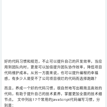
好的代码习惯和规范，不止可以提升自己的开发效率，当应
用到团队内时，更是可以加倍提升团队协作效率，降低项目
代码维护成本。从另一方面来说，也可以提升编程的幸福
感，有多少人是受不了公司项目很烂的代码而选择跑路？
而且，养成一个好的代码习惯，很自然地写出精简且高效的
代码，有助于提升自己的技术素养，掌握更加全面的技术细
节点。 文中列出17个常用的JavaScript代码编写习惯，分
别是：