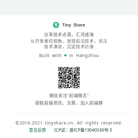
Tiny Share
分享技术点滴，汇河成海
从开发者的视角，发现前沿技术，关注
技术演进，沉淀技术价值
Built with
♥
in Hangzhou
微信关注“前端微志”
获取前端资讯、文章，加入前端群
©2018-2021 tinyshare.cn. All rights reserved.
意见反馈
ICP证：浙ICP备15040530号-5