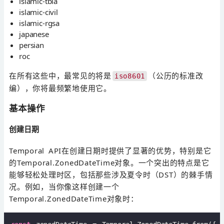
islamic-tbla
islamic-civil
islamic-rgsa
japanese
persian
roc
在所有这些中，最常见的将是
（公历的标准改
iso8601
编），你将最频繁地使用它。
基本操作
创建日期
Temporal API在创建日期时提供了显著的优势，特别是它
的Temporal.ZonedDateTime对象。一个突出的特点是它
能够轻松处理时区，包括那些涉及夏令时（DST）的棘手情
况。例如，当你像这样创建一个
Temporal.ZonedDateTime对象时：