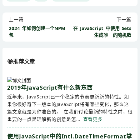
上一篇
下一篇
2024 年如何创建一个NPM
在 JavaScript 中使用 Sets
包
生成唯一的随机数
🤩推荐文章
2019年JavaScript有什么新东西
近年来，JavaScript已一个稳定的节奏更新新的特性。如
果你很好奇下一版本的JavaScript将有哪些变化，那么这
篇文章就是为你准备的。 在我们讨论最新的特性之前，很
重要的一点是理解新的创意是怎...
查看更多
使用JavaScript中的Intl.DateTimeFormat掌