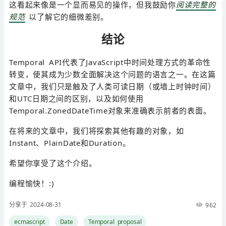
这看起来像是一个显而易见的操作，但我鼓励你
阅读完整的
规范
以了解它的细微差别。
结论
Temporal API代表了JavaScript中时间处理方式的革命性
转变，使其成为少数全面解决这个问题的语言之一。在这篇
文章中，我们只是触及了人类可读日期（或墙上时钟时间）
和UTC日期之间的区别，以及如何使用
Temporal.ZonedDateTime对象来准确表示前者的表面。
在将来的文章中，我们将探索其他有趣的对象，如
Instant、PlainDate和Duration。
希望你享受了这个介绍。
编程愉快！:)
分享于 2024-08-31
962
ecmascript
Date
Temporal proposal