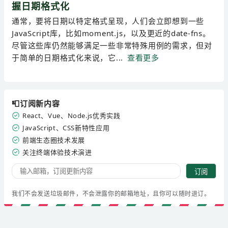
握日期格式化
通常，要将日期以特定格式呈现，人们会立即想到一些
JavaScript库，比如moment.js，以及更近的date-fns。
尽管这些库仍然能够满足一些非常特殊用例的需求，但对
于简单的日期格式化来说，它...
查看更多
📮订阅新内容
React、Vue、Node.js优秀实践
JavaScript、CSS新特性应用
前端生态圈技术发展
关注终端体验技术演进
订阅
我们不会发送垃圾邮件，不会泄露你的邮箱地址，且你可以随时退订。