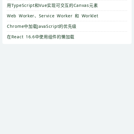
用TypeScript和Vue实现可交互的Canvas元素
Web Worker、Service Worker 和 Worklet
Chrome中加载JavaScript的优先级
在React 16.6中使用组件的懒加载