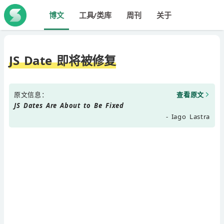
博文
工具/类库
周刊
关于
JS Date 即将被修复
原文信息：
查看原文
JS Dates Are About to Be Fixed
- Iago Lastra