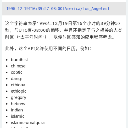
这个字符串表示1996年12月19日第16个小时的39分钟57
秒，与UTC有-08:00的偏移，并且还指定了与之相关的人类
时区（“太平洋时间”），以便时区感知的应用程序考虑。
此外，这个API允许使用不同的日历，例如：
buddhist
chinese
coptic
dangi
ethioaa
ethiopic
gregory
hebrew
indian
islamic
islamic-umalqura