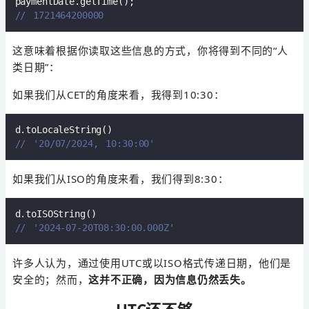
// 1721464200000  
这意味着根据你读取这些信息的方式，你将得到不同的“人
类日期”：
如果我们从CET的角度来看，我得到10:30：
// '20/07/2024, 10:30:00'  
如果我们从ISO的角度来看，我们得到8:30：
// '2024-07-20T08:30:00.000Z'  
许多人认为，通过使用UTC或以ISO格式传递日期，他们是
安全的；然而，
这并不正确，因为信息仍然丢失。