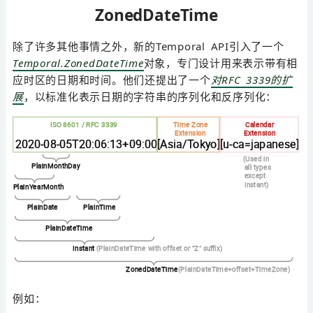
ZonedDateTime
除了许多其他事情之外，新的Temporal API引入了一个
Temporal.ZonedDateTime
对象，专门设计用来表示带有相
应时区的日期和时间。他们还提出了一个
对RFC 3339的扩
展
，以标准化表示日期的字符串的序列化和反序列化：
例如：