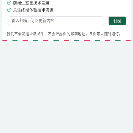
前端生态圈技术发展
关注终端体验技术演进
订阅
我们不会发送垃圾邮件，不会泄露你的邮箱地址，且你可以随时退订。