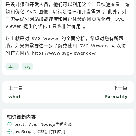
是设计师和开发人员，他们可以利用这个工具快速查看、编
辑和优化 SVG 图像，以满足设计和开发需求 。此外，对
于需要优化网站加载速度和用户体验的网页优化者，SVG
Viewer 提供的优化工具也非常有用 。
以上就是对 SVG Viewer 的全面分析，希望对您有所帮
助。如果您需要进一步了解或使用 SVG Viewer，可以访
问官方网站 https://www.svgviewer.dev/ 。
工具
svg
上一篇
下一篇
whirl
Formatify
📮订阅新内容
React、Vue、Node.js优秀实践
JavaScript、CSS新特性应用