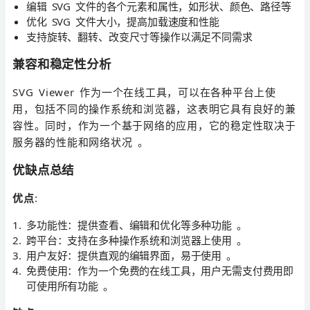
编辑 SVG 文件的各个元素和属性，如形状、颜色、路径等
优化 SVG 文件大小，提高加载速度和性能
支持旋转、翻转、改变尺寸等操作以满足不同需求
兼容和稳定性分析
SVG Viewer 作为一个在线工具，可以在各种平台上使
用，包括不同的操作系统和浏览器，这表明它具有良好的兼
容性。同时，作为一个基于网络的应用，它的稳定性取决于
服务器的性能和网络状况 。
优缺点总结
优点
:
多功能性：提供查看、编辑和优化等多种功能 。
跨平台：支持在多种操作系统和浏览器上使用 。
用户友好：提供直观的编辑界面，易于使用 。
免费使用：作为一个免费的在线工具，用户无需支付费用即
可使用所有功能 。