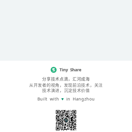
Tiny Share
分享技术点滴，汇河成海
从开发者的视角，发现前沿技术，关注
技术演进，沉淀技术价值
Built with
♥
in Hangzhou