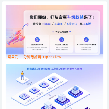
阿里云 - 分钟级部署 OpenClaw