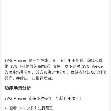
SVG Viewer 是一个在线工具，专门用于查看、编辑和优
化 SVG（可缩放矢量图形）文件。以下是对 SVG Viewer
的功能场景分析、兼容和稳定性分析、优缺点总结及示例代
码等，并给出一些推荐理由。
功能场景分析
SVG Viewer 支持多种操作，包括但不限于：
查看 SVG 文件并进行预览