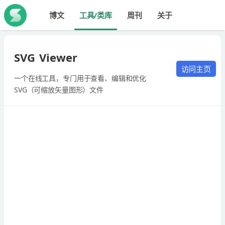
博文
工具/类库
周刊
关于
SVG Viewer
访问主页
一个在线工具，专门用于查看、编辑和优化
SVG（可缩放矢量图形）文件