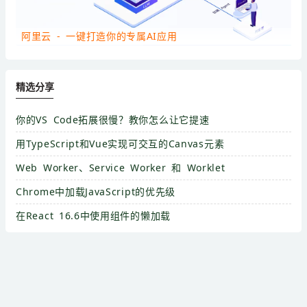
阿里云 - 一键打造你的专属AI应用
精选分享
你的VS Code拓展很慢？教你怎么让它提速
用TypeScript和Vue实现可交互的Canvas元素
Web Worker、Service Worker 和 Worklet
Chrome中加载JavaScript的优先级
在React 16.6中使用组件的懒加载