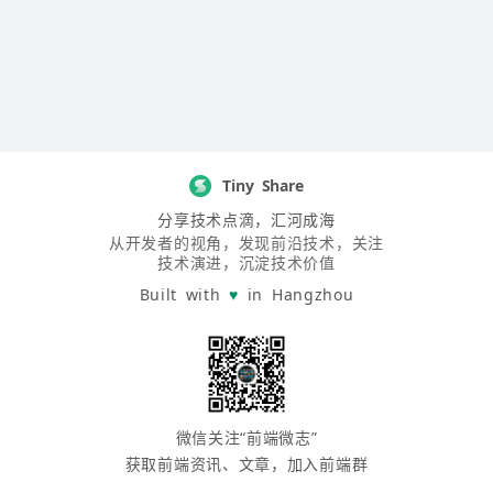
Tiny Share
分享技术点滴，汇河成海
从开发者的视角，发现前沿技术，关注
技术演进，沉淀技术价值
Built with
♥
in Hangzhou
微信关注“前端微志”
获取前端资讯、文章，加入前端群