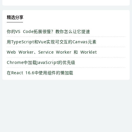
精选分享
你的VS Code拓展很慢？教你怎么让它提速
用TypeScript和Vue实现可交互的Canvas元素
Web Worker、Service Worker 和 Worklet
Chrome中加载JavaScript的优先级
在React 16.6中使用组件的懒加载