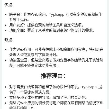
优点
：
跨平台：作为Web应用，Typlr.app 可以在多种设备和操作
系统上运行。
用户友好：提供直观的编辑工具和自定义选项。
功能全面：覆盖了从基本编辑到高级字体设计的需求。
缺点
：
作为Web应用，可能在性能上不如桌面应用程序，特别是在
处理大型或复杂的字体设计时。
功能虽全面，但某些高级功能如变量字体编辑仍处于实验阶
段，可能不够稳定或功能有限 。
推荐理由：
对于需要在线编辑和创建字体的设计师来说，Typlr.app 提
供了一个便捷的解决方案。
支持多种字体格式的导出，增加了应用的灵活性。
渐进式Web应用的特性使得用户即使在没有网络的情况下也
能进行编辑工作。