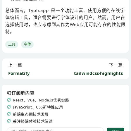
总体而言，Typlr.app 是一个功能丰富、使用方便的在线字
体编辑工具，适合需要进行字体设计的用户。然而，用户在
选择使用时，也应考虑到其作为Web应用可能存在的性能限
制。
工具
字体
上一篇
下一篇
Formatify
tailwindcss-highlights
📮订阅新内容
React、Vue、Node.js优秀实践
JavaScript、CSS新特性应用
前端生态圈技术发展
关注终端体验技术演进