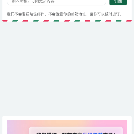
订阅
我们不会发送垃圾邮件，不会泄露你的邮箱地址，且你可以随时退订。