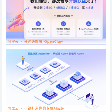
阿里云 - 分钟级部署 OpenClaw
阿里云 - 一键打造你的专属AI应用