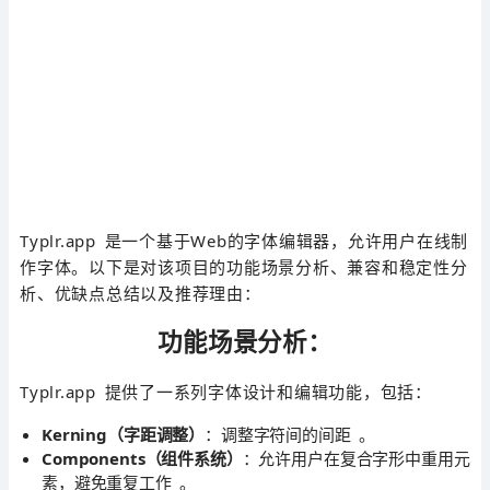
Typlr.app 是一个基于Web的字体编辑器，允许用户在线制
作字体。以下是对该项目的功能场景分析、兼容和稳定性分
析、优缺点总结以及推荐理由：
功能场景分析：
Typlr.app 提供了一系列字体设计和编辑功能，包括：
Kerning（字距调整）
：调整字符间的间距 。
Components（组件系统）
：允许用户在复合字形中重用元
素，避免重复工作 。