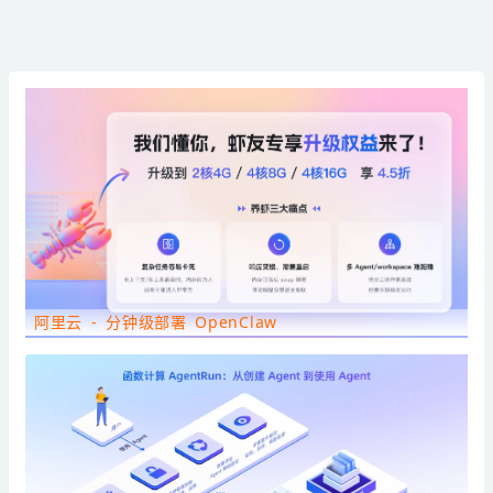
阿里云 - 分钟级部署 OpenClaw