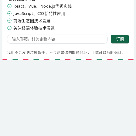
React、Vue、Node.js优秀实践
JavaScript、CSS新特性应用
前端生态圈技术发展
关注终端体验技术演进
订阅
我们不会发送垃圾邮件，不会泄露你的邮箱地址，且你可以随时退订。