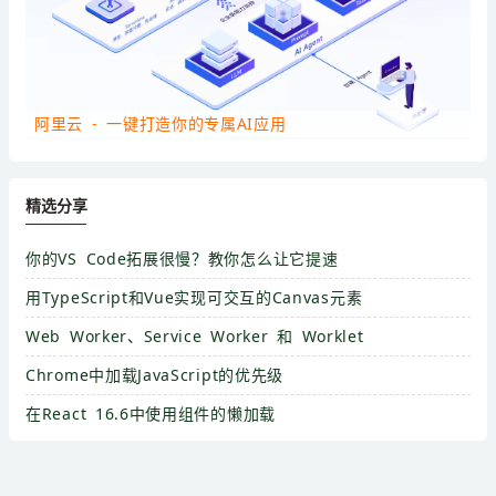
阿里云 - 一键打造你的专属AI应用
精选分享
你的VS Code拓展很慢？教你怎么让它提速
用TypeScript和Vue实现可交互的Canvas元素
Web Worker、Service Worker 和 Worklet
Chrome中加载JavaScript的优先级
在React 16.6中使用组件的懒加载