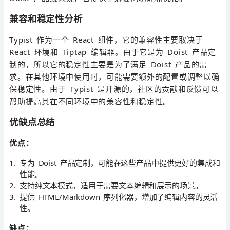
兼容和稳定性分析
Typist 作为一个 React 组件，它的兼容性主要取决于
React 环境和 Tiptap 编辑器。由于它是为 Doist 产品定
制的，所以它的稳定性主要是为了满足 Doist 产品的需
求。在其他环境中使用时，可能需要额外的配置或调整以确
保稳定性。由于 Typist 是开源的，社区的贡献和反馈可以
帮助提高其在不同环境中的兼容性和稳定性。
优缺点总结
优点：
专为 Doist 产品定制，可能在这些产品中提供更好的集成和
性能。
支持纯文本模式，适用于需要文本编辑和展示的场景。
提供 HTML/Markdown 序列化器，增加了编辑内容的灵活
性。
缺点：