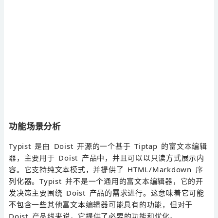
功能场景分析
Typist 是由 Doist 开源的一个基于 Tiptap 的富文本编辑
器，主要用于 Doist 产品中，并且可以以只读方式展示内
容。它支持纯文本模式，并提供了 HTML/Markdown 序
列化器。Typist 并不是一个通用的富文本编辑器，它的开
发决策主要围绕 Doist 产品的需求进行。这意味着它可能
不包含一些其他富文本编辑器可能具有的功能，但对于
Doist 产品线来说，它提供了必要的功能和优化。