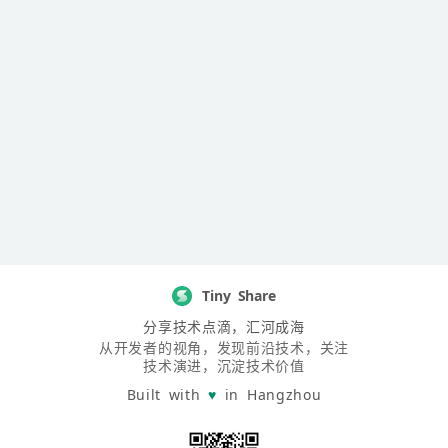
Tiny Share
分享技术点滴，汇河成海
从开发者的视角，发现前沿技术，关注
技术演进，沉淀技术价值
Built with
♥
in Hangzhou