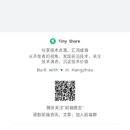
Tiny Share
分享技术点滴，汇河成海
从开发者的视角，发现前沿技术，关注
技术演进，沉淀技术价值
Built with
♥
in Hangzhou
微信关注“前端微志”
获取前端资讯、文章，加入前端群