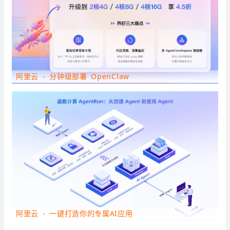
阿里云 - 分钟级部署 OpenClaw
阿里云 - 一键打造你的专属AI应用