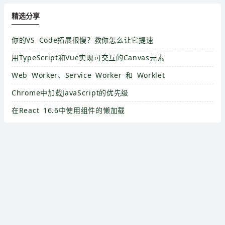
精选分享
你的VS Code拓展很慢？教你怎么让它提速
用TypeScript和Vue实现可交互的Canvas元素
Web Worker、Service Worker 和 Worklet
Chrome中加载JavaScript的优先级
在React 16.6中使用组件的懒加载