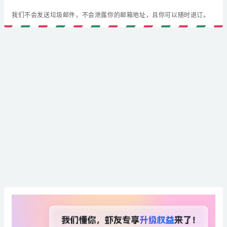
我们不会发送垃圾邮件，不会泄露你的邮箱地址，且你可以随时退订。