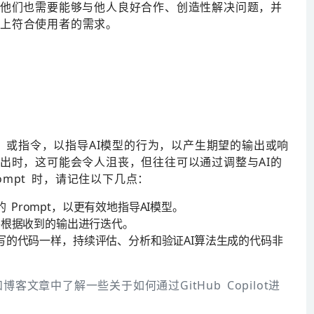
但他们也需要能够与他人良好合作、创造性解决问题，并
上符合使用者的需求。
pt 或指令，以指导AI模型的行为，以产生期望的输出或响
输出时，这可能会令人沮丧，但往往可以通过调整与AI的
ompt 时，请记住以下几点：
Prompt，以更有效地指导AI模型。
，并根据收到的输出进行迭代。
的代码一样，持续评估、分析和验证AI算法生成的代码非
视频和博客文章中了解一些关于如何通过GitHub Copilot进