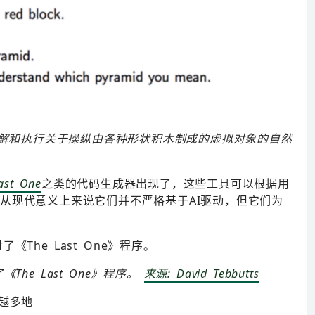
在理解和执行关于操纵由各种形状积木制成的虚拟对象的自然
ast One
之类的代码生成器出现了，这些工具可以根据用
从现代意义上来说它们并不严格基于AI驱动，但它们为
he Last One》程序。
来源: David Tebbutts
越多地