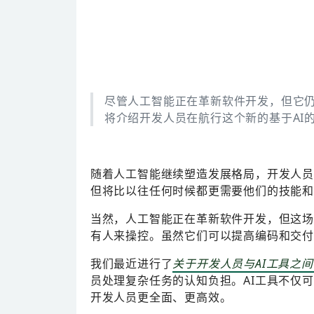
尽管人工智能正在革新软件开发，但它
将介绍开发人员在航行这个新的基于AI
随着人工智能继续塑造发展格局，开发人员
但将比以往任何时候都更需要他们的技能
当然，人工智能正在革新软件开发，但这场
有人来操控。虽然它们可以提高编码和交
我们最近进行了
关于开发人员与AI工具之
员处理复杂任务的认知负担。AI工具不仅
开发人员更全面、更高效。