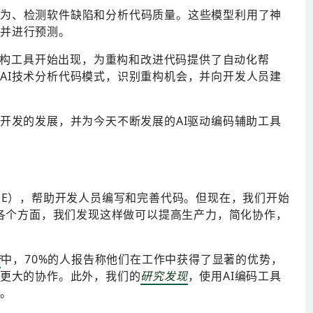
为、检测软件缺陷和分析代码质量。这些模型利用了神
并进行预测。
重构工具开始出现，为重构和改进代码提供了自动化帮
AI技术分析代码模式，识别重构机会，并向开发人员建
件开发的发展，并为今天不断发展的AI驱动编码辅助工具
DE），帮助开发人员编写和完善代码。但现在，我们开始
的各个方面，我们发现这样做可以提高生产力，简化协作，
查
中，70%的人报告称他们在工作中获得了显著的优势，
内更大的协作。此外，我们的
研究发现
，使用AI编码工具
%。