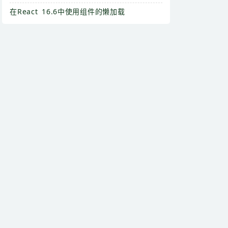
在React 16.6中使用组件的懒加载