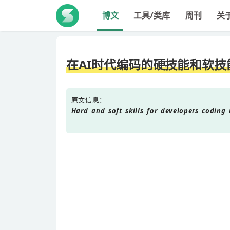
博文
工具/类库
周刊
关
在AI时代编码的硬技能和软技
原文信息：
Hard and soft skills for developers coding 