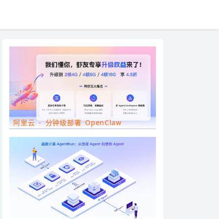
阿里云 - 分钟级部署 OpenClaw