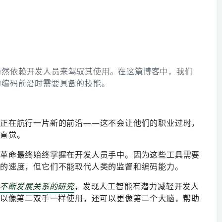
仍然依赖开发人员来驾驭其使用。在这篇博客中，我们
的编码前沿时需要具备的技能。
正在航行一片新的前沿——这不会让他们的职业过时，
和直觉。
革命最终始终掌握在开发人员手中。因为这些工具需要
付的速度，但它们不能取代人类的监督和编码能力。
间不断发展关系的研究
，发现人工智能有潜力减轻开发人
可以像第二双手一样使用，还可以更像第二个大脑，帮助