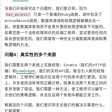
当我们开始研究这个问题时，我们意识到，因为
只是一个普通的Ruby函数，其中包含了
has_access?
ActiveRecord调用，数据库查询和权限逻辑被耦合在一
起。修复数据库查询而不会意外更改权限逻辑是不可能的。
如果您是一个没有权限知识的后端工程师，尝试更改任何内
容会感觉很危险。我们希望有一种完全分离数据库查询和策
略逻辑的方法。
问题4：真实性的多个来源
我们需要在两个系统上实施权限：Sinatra（我们的HTTP后
端）和
LiveGraph
，我们的实时API层。每当引入新的权限
逻辑时，工程师们被指示在这两个代码库中进行更改。实际
上，许多规则没有得到正确迁移，结果在这两个系统之间的
差异导致了错误。我们需要一种方法，使工程师可以编写一
次他们的策略逻辑，并且在这两个系统中都能正常工作。
根据这四个问题，我们意识到无论我们的解决方案是什么，
它都需要：