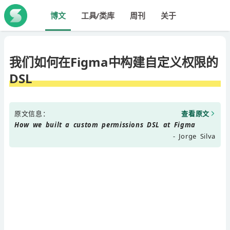
博文
工具/类库
周刊
关于
我们如何在Figma中构建自定义权限的
DSL
原文信息：
查看原文
How we built a custom permissions DSL at Figma
- Jorge Silva