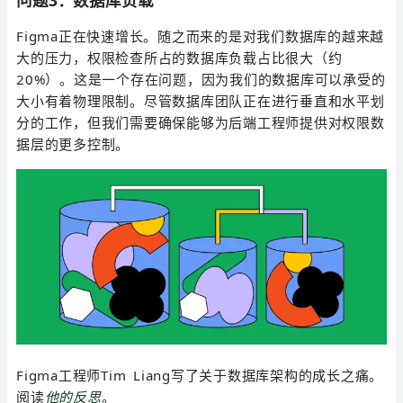
Figma正在快速增长。随之而来的是对我们数据库的越来越
大的压力，权限检查所占的数据库负载占比很大（约
20%）。这是一个存在问题，因为我们的数据库可以承受的
大小有着物理限制。尽管数据库团队正在进行垂直和水平划
分的工作，但我们需要确保能够为后端工程师提供对权限数
据层的更多控制。
Figma工程师Tim Liang写了关于数据库架构的成长之痛。
阅读
他的反思
。