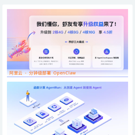
阿里云 - 分钟级部署 OpenClaw