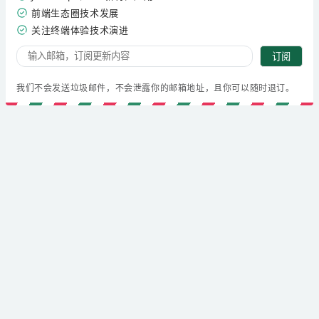
前端生态圈技术发展
关注终端体验技术演进
订阅
我们不会发送垃圾邮件，不会泄露你的邮箱地址，且你可以随时退订。