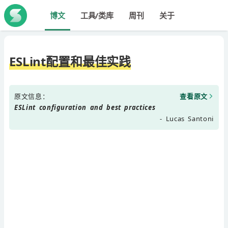
博文
工具/类库
周刊
关于
ESLint配置和最佳实践
原文信息：
查看原文
ESLint configuration and best practices
- Lucas Santoni