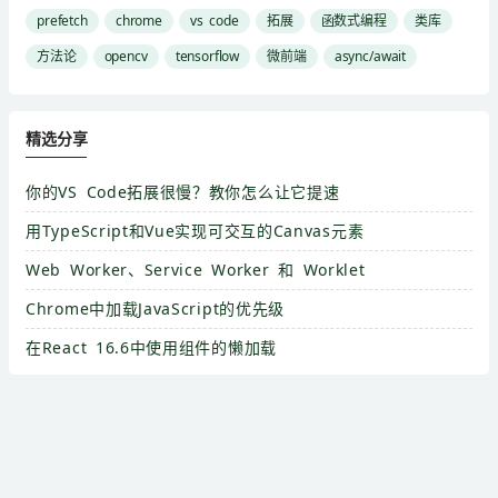
prefetch
chrome
vs code
拓展
函数式编程
类库
方法论
opencv
tensorflow
微前端
async/await
精选分享
你的VS Code拓展很慢？教你怎么让它提速
用TypeScript和Vue实现可交互的Canvas元素
Web Worker、Service Worker 和 Worklet
Chrome中加载JavaScript的优先级
在React 16.6中使用组件的懒加载