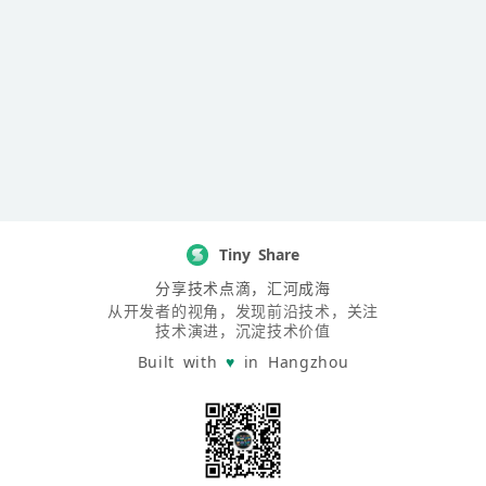
Tiny Share
分享技术点滴，汇河成海
从开发者的视角，发现前沿技术，关注
技术演进，沉淀技术价值
Built with
♥
in Hangzhou