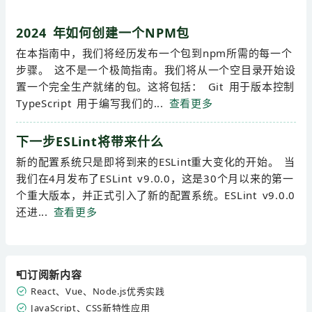
2024 年如何创建一个NPM包
在本指南中，我们将经历发布一个包到npm所需的每一个
步骤。 这不是一个极简指南。我们将从一个空目录开始设
置一个完全生产就绪的包。这将包括： Git 用于版本控制
TypeScript 用于编写我们的...
查看更多
下一步ESLint将带来什么
新的配置系统只是即将到来的ESLint重大变化的开始。 当
我们在4月发布了ESLint v9.0.0，这是30个月以来的第一
个重大版本，并正式引入了新的配置系统。ESLint v9.0.0
还进...
查看更多
📮订阅新内容
React、Vue、Node.js优秀实践
JavaScript、CSS新特性应用