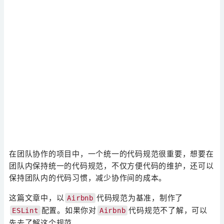
在团队协作的项目中，一个统一的代码规范很重要，想要在
团队内保持统一的代码规范，不仅方便代码的维护，还可以
保持团队内的代码习惯，减少协作间的成本。
这篇文章中，以
代码规范为基准，制作了
Airbnb
配置。如果你对
代码规范不了解，可以
ESLint
Airbnb
先去了解这个规范。